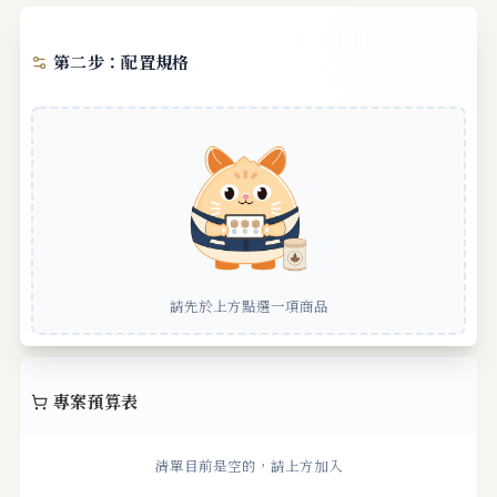
第二步：配置規格
請先於
上方
點選一項商品
專案預算表
清單目前是空的，請上方加入