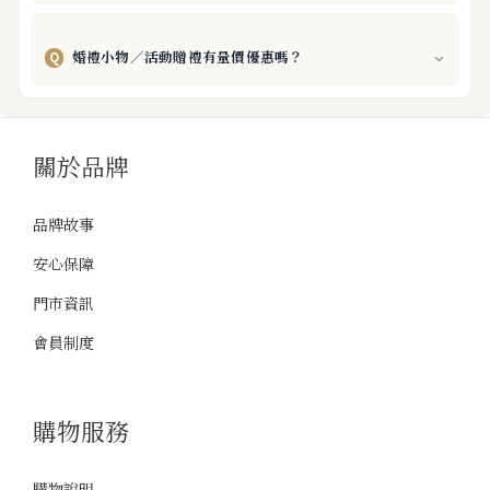
婚禮小物／活動贈禮有量價優惠嗎？
Q
關於品牌
品牌故事
安心保障
門市資訊
會員制度
購物服務
購物說明