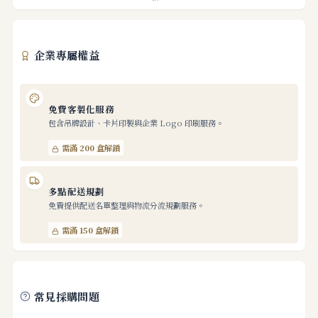
企業專屬權益
免費客製化服務
包含吊牌設計、卡片印製與企業 Logo 印刷服務。
需滿 200 盒解鎖
多點配送規劃
免費提供配送名單整理與物流分流規劃服務。
需滿 150 盒解鎖
常見採購問題