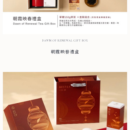
DAWN OF RENEWAL GIFT BOX
朝霞映春禮盒