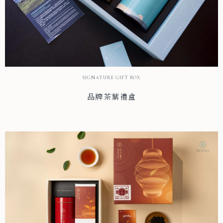
SIGNATURE GIFT BOX
品牌茶葉禮盒