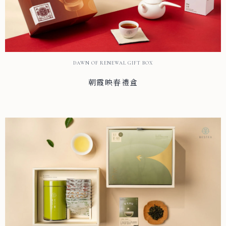
DAWN OF RENEWAL GIFT BOX
朝霞映春禮盒