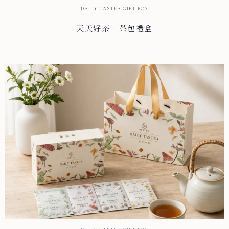
DAILY TASTEA GIFT BOX
天天好茶 · 茶包禮盒