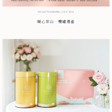
HEARTWARMING GIFT BOX
暖心茶山 · 雙罐禮盒