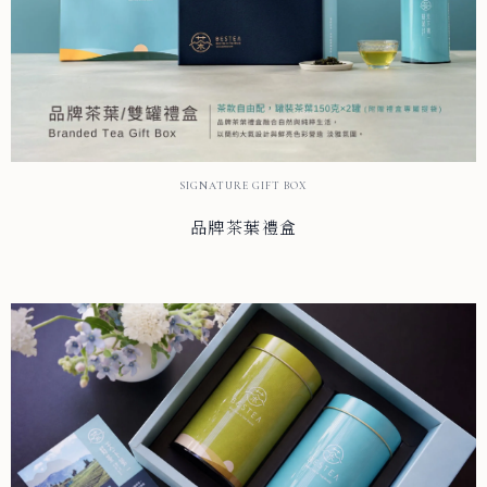
SIGNATURE GIFT BOX
品牌茶葉禮盒