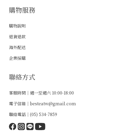
購物服務
購物說明
退貨退款
海外配送
企業採購
聯絡方式
客服時間｜週一至週六 10:00-18:00
電子信箱｜
besteatw@gmail.com
聯絡電話｜
(05) 534-7859