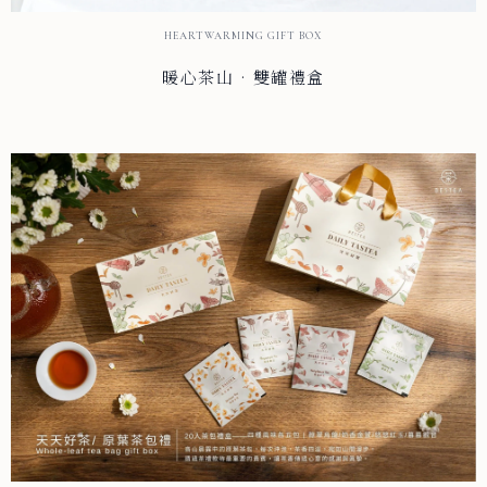
HEARTWARMING GIFT BOX
暖心茶山 · 雙罐禮盒