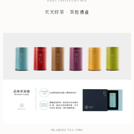
DAILY TASTEA GIFT BOX
天天好茶 · 茶包禮盒
BRANDED TEA TINS