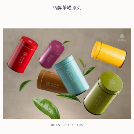
品牌茶罐系列
BRANDED TEA TINS