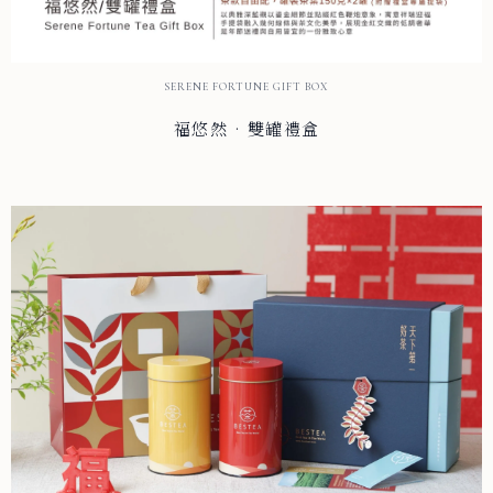
SERENE FORTUNE GIFT BOX
福悠然 · 雙罐禮盒