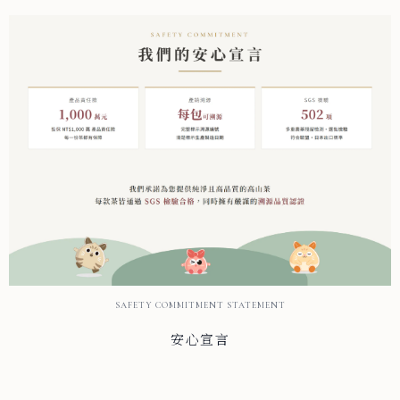
SAFETY COMMITMENT STATEMENT
安心宣言