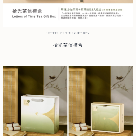
LETTER OF TIME GIFT BOX
拾光茶信禮盒