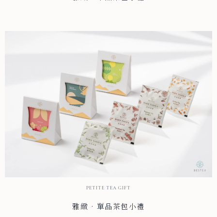
PETITE TEA GIFT
雅緻 · 單品茶包小禮