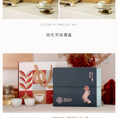
LETTER OF TIME GIFT BOX
拾光茶信禮盒