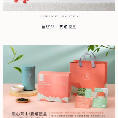
SERENE FORTUNE GIFT BOX
福悠然 · 雙罐禮盒