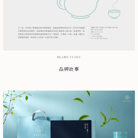
BRAND STORY
品牌故事