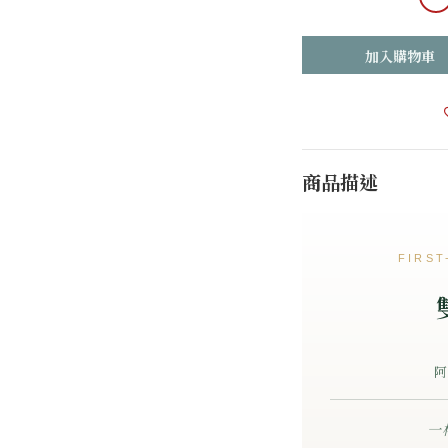
加入購物車
商品描述
FIRST
阿
一