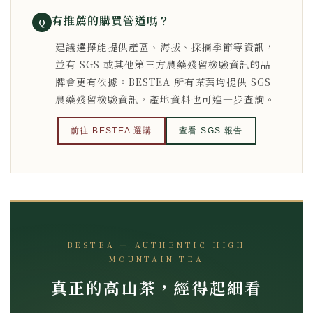
有推薦的購買管道嗎？
Q
建議選擇能提供產區、海拔、採摘季節等資訊，
並有 SGS 或其他第三方農藥殘留檢驗資訊的品
牌會更有依據。BESTEA 所有茶葉均提供 SGS
農藥殘留檢驗資訊，產地資料也可進一步查詢。
前往 BESTEA 選購
查看 SGS 報告
BESTEA — AUTHENTIC HIGH
MOUNTAIN TEA
真正的高山茶，經得起細看