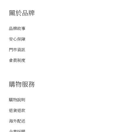
關於品牌
品牌故事
安心保障
門市資訊
會員制度
購物服務
購物說明
退貨退款
海外配送
企業採購