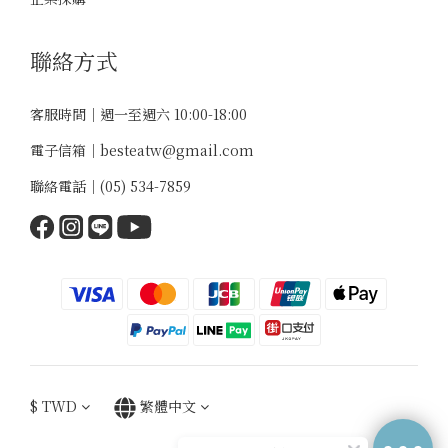
聯絡方式
客服時間｜週一至週六 10:00-18:00
電子信箱｜
besteatw@gmail.com
聯絡電話｜
(05) 534-7859
$
TWD
繁體中文