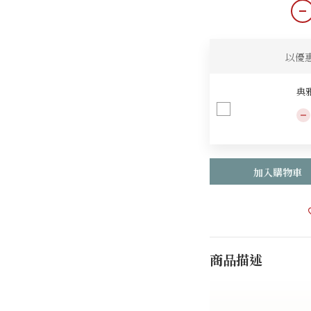
以優
典雅
加入購物車
商品描述