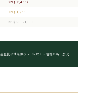
NT$ 2,400+
NT$ 1,950
NT$ 500–1,000
產量比平地茶減少 70% 以上。這就是為什麼大