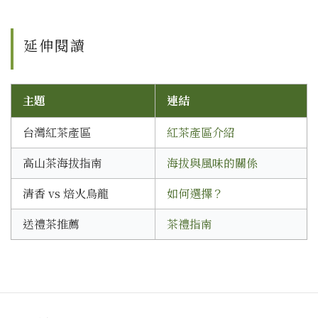
延伸閱讀
主題
連結
台灣紅茶產區
紅茶產區介紹
高山茶海拔指南
海拔與風味的關係
清香 vs 焙火烏龍
如何選擇？
送禮茶推薦
茶禮指南