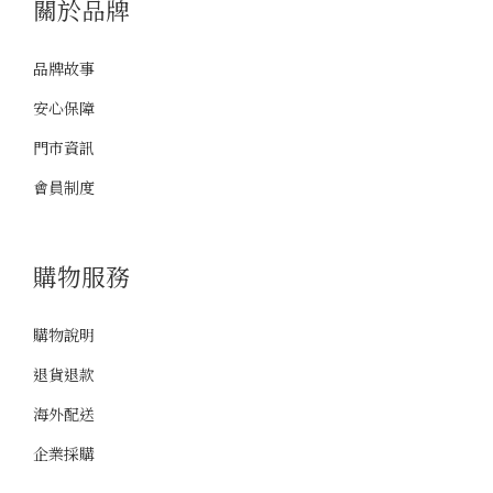
關於品牌
品牌故事
安心保障
門市資訊
會員制度
購物服務
購物說明
退貨退款
海外配送
企業採購