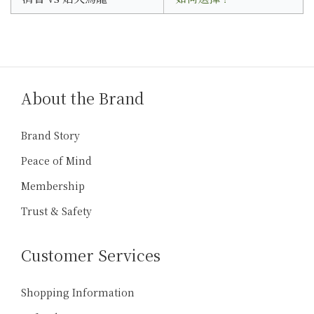
About the Brand
Brand Story
Peace of Mind
Membership
Trust & Safety
Customer Services
Shopping Information