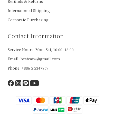
Refunds & Returns
International Shipping
Corporate Purchasing
Contact Information
Service Hours: Mon–Sat, 10:00–18:00
Email: besteatw@gmail.com
Phone: +886 5 5347859