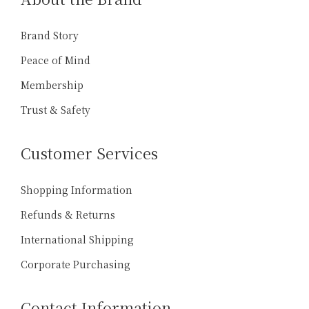
Brand Story
Peace of Mind
Membership
Trust & Safety
Customer Services
Shopping Information
Refunds & Returns
International Shipping
Corporate Purchasing
Contact Information