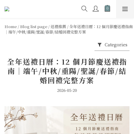
Home
/
Blog list page
/
送禮推薦
/
全年送禮日曆：12 個月節慶送禮指南
｜端午/中秋/重陽/聖誕/春節/結婚回禮完整方案
Categories
全年送禮日曆：12 個月節慶送禮指
南｜端午/中秋/重陽/聖誕/春節/結
婚回禮完整方案
2026-05-20