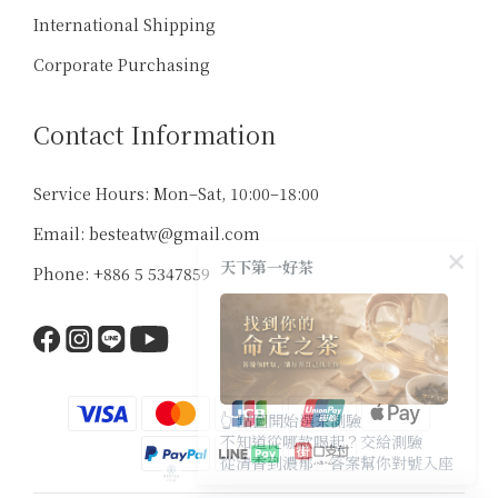
International Shipping
Corporate Purchasing
Contact Information
Service Hours: Mon–Sat, 10:00–18:00
Email: besteatw@gmail.com
天下第一好茶
Phone: +886 5 5347859
👆 點圖開始選茶測驗
不知道從哪款喝起？交給測驗
從清香到濃郁，答案幫你對號入座