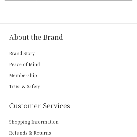
About the Brand
Brand Story
Peace of Mind
Membership
Trust & Safety
Customer Services
Shopping Information
Refunds & Returns