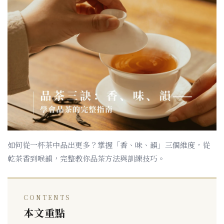
如何從一杯茶中品出更多？掌握「香、味、韻」三個維度，從
乾茶香到喉韻，完整教你品茶方法與訓練技巧。
CONTENTS
本文重點