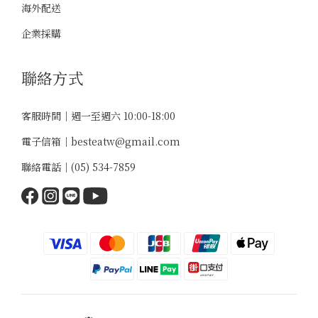
海外配送
企業採購
聯絡方式
客服時間｜週一至週六 10:00-18:00
電子信箱｜
besteatw@gmail.com
聯絡電話｜
(05) 534-7859