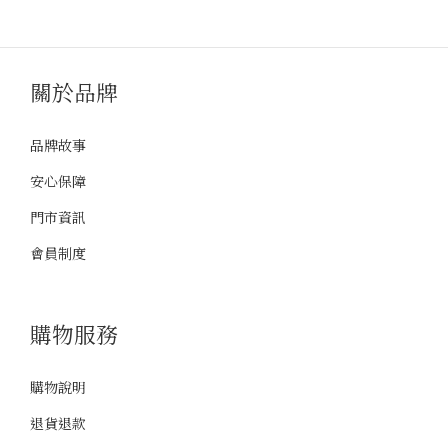
關於品牌
品牌故事
安心保障
門市資訊
會員制度
購物服務
購物說明
退貨退款