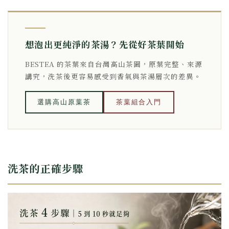
想泡出更純淨的茶湯？先從好茶葉開始
BESTEA 的茶葉來自台灣高山茶園，原葉完整、來源
講究，洗茶後更容易感受到香氣與茶湯層次的差異。
選購高山原葉茶
茶葉組合入門
洗茶的正確步驟