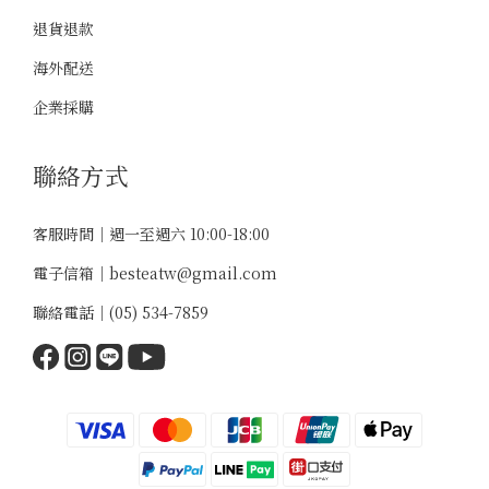
退貨退款
海外配送
企業採購
聯絡方式
客服時間｜週一至週六 10:00-18:00
電子信箱｜
besteatw@gmail.com
聯絡電話｜
(05) 534-7859