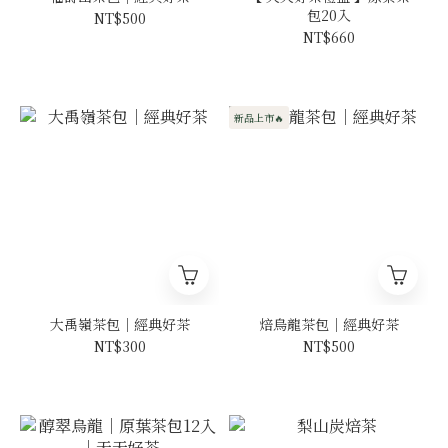
包20入
NT$500
NT$660
新品上市🔥
大禹嶺茶包｜經典好茶
焙烏龍茶包｜經典好茶
NT$300
NT$500