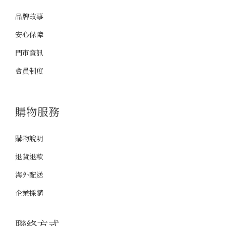
品牌故事
安心保障
門市資訊
會員制度
購物服務
購物說明
退貨退款
海外配送
企業採購
聯絡方式