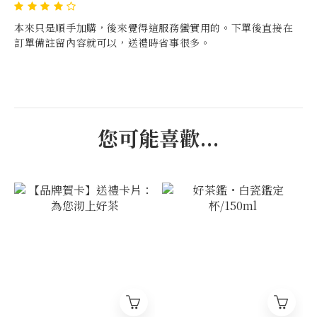
本來只是順手加購，後來覺得這服務蠻實用的。下單後直接在
訂單備註留內容就可以，送禮時省事很多。
您可能喜歡...