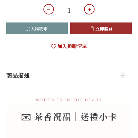
加入購物車
立即購買
加入追蹤清單
商品描述
WORDS FROM THE HEART
✉️ 茶香祝福｜送禮小卡