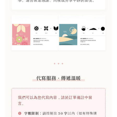
學。適合表達感謝、問候或分享平靜的喜悅。
✦ ✦ ✦
代寫服務．傳遞溫暖
我們可以為您代寫內容，請於訂單備註中留
言。
❶
字數限制：
請控制在
50 字
以內（如有特殊情