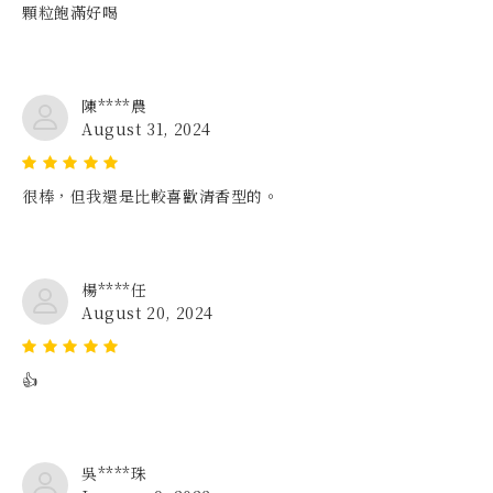
顆粒飽滿好喝
陳****農
August 31, 2024
很棒，但我還是比較喜歡清香型的。
楊****任
August 20, 2024
👍
吳****珠