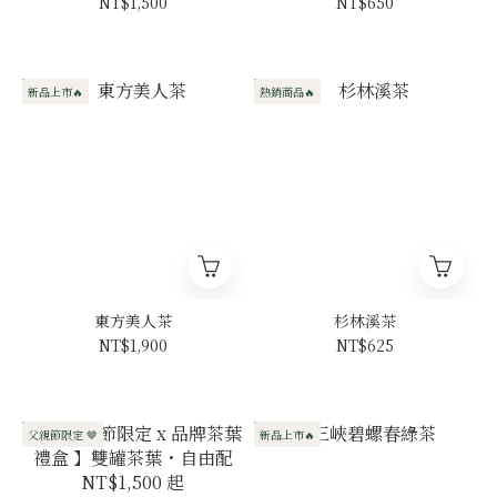
NT$1,500
NT$650
新品上市🔥
熱銷商品🔥
東方美人茶
杉林溪茶
NT$1,900
NT$625
父親節限定 🤎
新品上市🔥