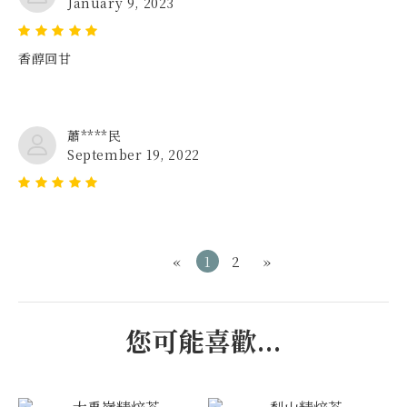
January 9, 2023
香醇回甘
蕭****民
September 19, 2022
«
1
2
»
您可能喜歡...