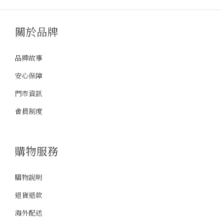
關於品牌
品牌故事
安心保障
門市資訊
會員制度
購物服務
購物說明
退貨退款
海外配送