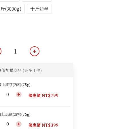
斤(3000g)
十斤送半
惠價加購商品
(最多 1 件)
山紅茶(2兩)(75g)
優惠價 NT$799
紅烏龍(2兩)(75g)
優惠價 NT$399