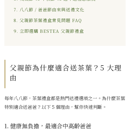
7. 八八節 / 爸爸節由來與送禮文化
8. 父親節茶葉禮盒常見問題 FAQ
9. 立即選購 BESTEA 父親節禮盒
父親節為什麼適合送茶葉？5 大理
由
每年八八節，茶葉禮盒都是熱門送禮選項之一。為什麼茶葉
特別適合送爸爸？以下 5 個理由，幫你快速判斷。
1. 健康無負擔，最適合中高齡爸爸