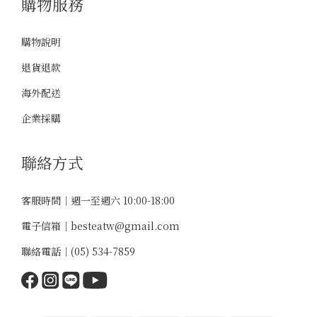
購物服務
購物說明
退貨退款
海外配送
企業採購
聯絡方式
客服時間｜週一至週六 10:00-18:00
電子信箱｜
besteatw@gmail.com
聯絡電話｜
(05) 534-7859