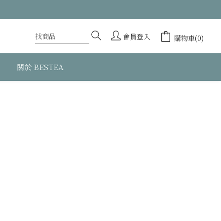
會員登入
購物車(0)
關於 BESTEA