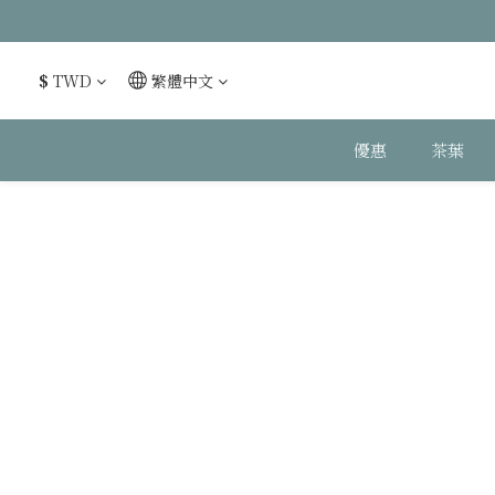
$
TWD
繁體中文
優惠
茶葉