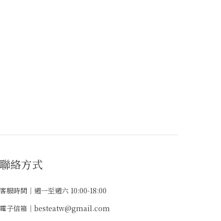
聯絡方式
客服時間｜週一至週六 10:00-18:00
電子信箱｜
besteatw@gmail.com