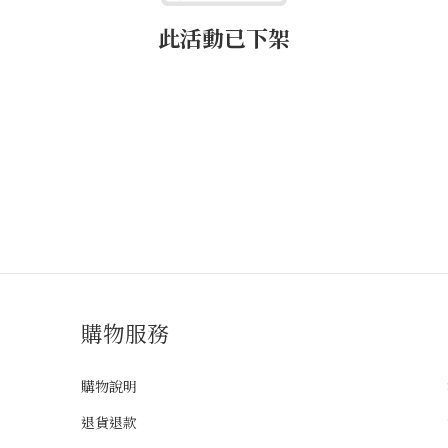
此活動已下架
購物服務
購物說明
退貨退款