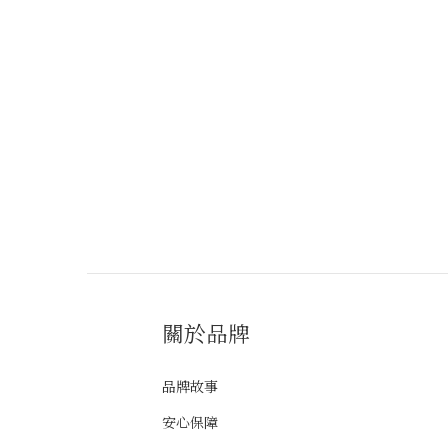
關於品牌
品牌故事
安心保障