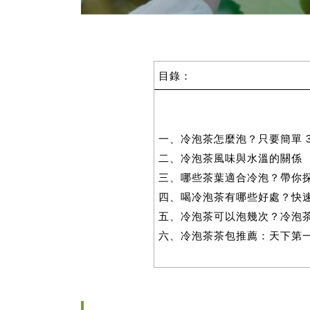
目錄：
一、冷泡茶怎麼泡？只要簡單 
二、冷泡茶風味與水溫的關係
三、哪些茶葉適合冷泡？帶你探
四、喝冷泡茶有哪些好處？快速
五、冷泡茶可以泡幾次？冷泡
六、冷泡茶茶包推薦：天下第一好