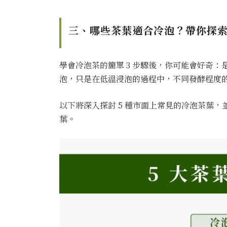
三、哪些茶葉適合冷泡？帶你探索 
學會冷泡茶的簡單 3 步驟後，你可能會好奇
泡，只是在低溫浸泡的過程中，不同發酵程度
以下將深入探討 5 種市面上常見的冷泡茶葉
葉。