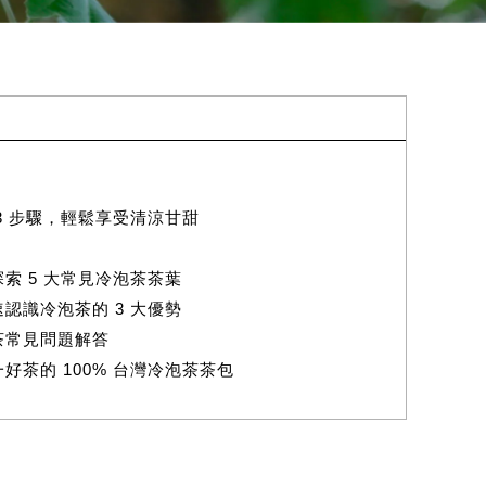
3 步驟，輕鬆享受清涼甘甜
索 5 大常見冷泡茶茶葉
認識冷泡茶的 3 大優勢
茶常見問題解答
茶的 100% 台灣冷泡茶茶包