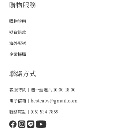
購物服務
購物說明
退貨退款
海外配送
企業採購
聯絡方式
客服時間｜週一至週六 10:00-18:00
電子信箱｜
besteatw@gmail.com
聯絡電話｜
(05) 534-7859