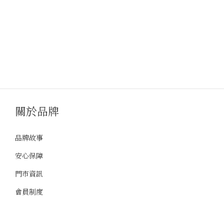
關於品牌
品牌故事
安心保障
門市資訊
會員制度