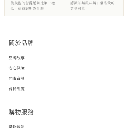
後幾泡的苦澀通常比第一泡
認識茶葉風味與日常品飲的
低，這篇說明為什麼
更多可能
關於品牌
品牌故事
安心保障
門市資訊
會員制度
購物服務
購物說明