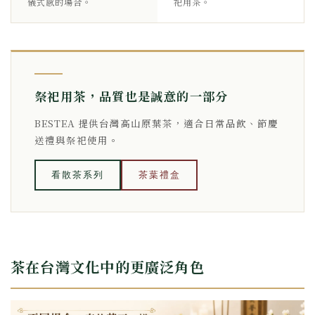
儀式感的場合。
祀用茶。
祭祀用茶，品質也是誠意的一部分
BESTEA 提供台灣高山原葉茶，適合日常品飲、節慶
送禮與祭祀使用。
看散茶系列
茶葉禮盒
茶在台灣文化中的更廣泛角色