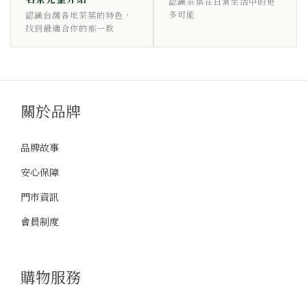
認識茶葉在日常生活中的更
多可能
認識台灣各地茶葉的特色，
找到最適合你的那一款
關於品牌
品牌故事
安心保障
門市資訊
會員制度
購物服務