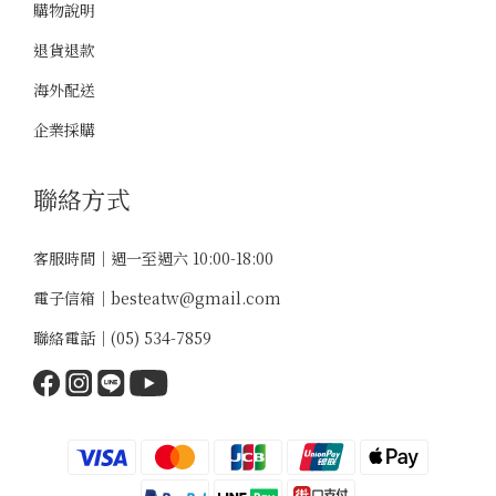
購物說明
退貨退款
海外配送
企業採購
聯絡方式
客服時間｜週一至週六 10:00-18:00
電子信箱｜
besteatw@gmail.com
聯絡電話｜
(05) 534-7859