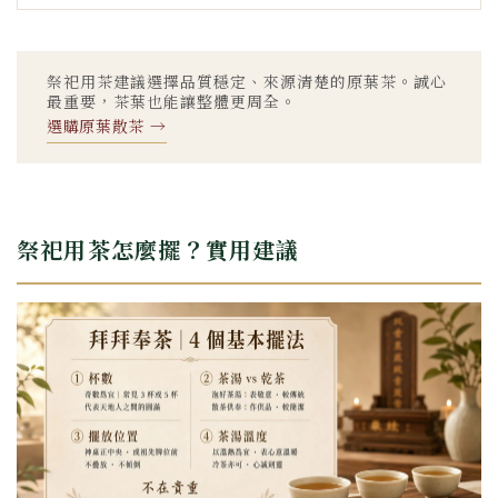
祭祀用茶建議選擇品質穩定、來源清楚的原葉茶。誠心
最重要，茶葉也能讓整體更周全。
選購原葉散茶 →
祭祀用茶怎麼擺？實用建議