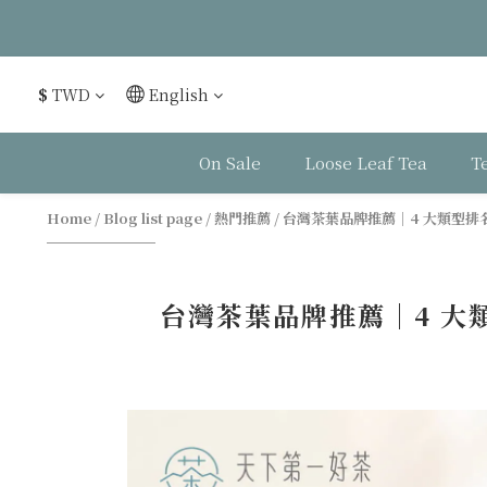
$
TWD
English
On Sale
Loose Leaf Tea
T
Home
/
Blog list page
/
熱門推薦
/
台灣茶葉品牌推薦｜4 大類型排
台灣茶葉品牌推薦｜4 大