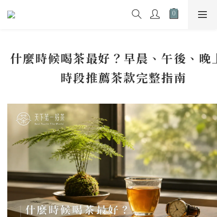
什麼時候喝茶最好？早晨、午後、晚
時段推薦茶款完整指南