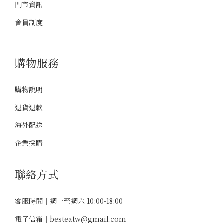
門市資訊
會員制度
購物服務
購物說明
退貨退款
海外配送
企業採購
聯絡方式
客服時間｜週一至週六 10:00-18:00
電子信箱｜
besteatw@gmail.com