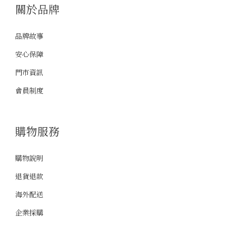
關於品牌
品牌故事
安心保障
門市資訊
會員制度
購物服務
購物說明
退貨退款
海外配送
企業採購