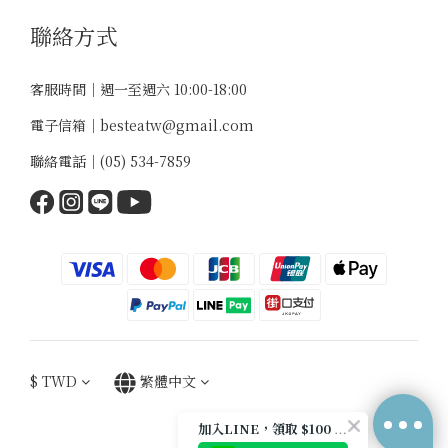
聯絡方式
客服時間｜週一至週六 10:00-18:00
電子信箱｜
besteatw@gmail.com
聯絡電話｜
(05) 534-7859
$
TWD
繁體中文
加入LINE，領取 $100 優惠券