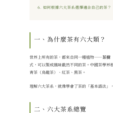
6. 如何根據六大茶系選擇適合自己的茶？
一、為什麼茶有六大類？
世界上所有的茶，都來自同一種植物——
茶樹（
式，可以製成風味截然不同的茶。中國茶學界
青茶（烏龍茶）、紅茶、黑茶。
理解六大茶系，就像學會了茶的「基本語法」
二、六大茶系總覽