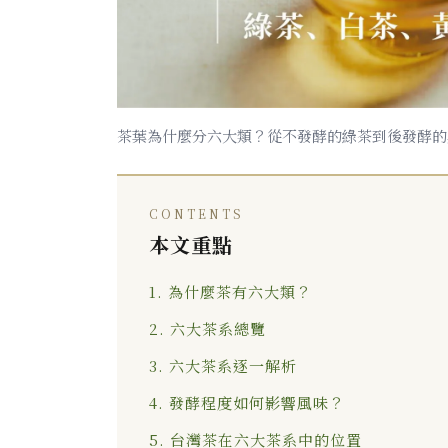
茶葉為什麼分六大類？從不發酵的綠茶到後發酵的
CONTENTS
本文重點
1. 為什麼茶有六大類？
2. 六大茶系總覽
3. 六大茶系逐一解析
4. 發酵程度如何影響風味？
5. 台灣茶在六大茶系中的位置