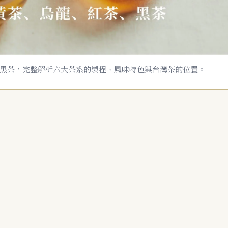
黑茶，完整解析六大茶系的製程、風味特色與台灣茶的位置。