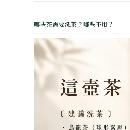
哪些茶需要洗茶？哪些不用？