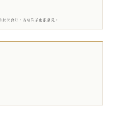
身狀況良好，省略洗茶也很常見。