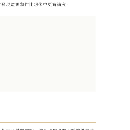
會發現這個動作比想像中更有講究。