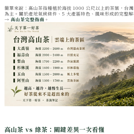
簡單來說：高山茶指種植於海拔 1000 公尺以上的茶葉，台
為主。關於產地氣候條件、5 大產區特色、風味形成的完整
→
高山茶完整指南
。
高山茶 vs 綠茶：關鍵差異一次看懂