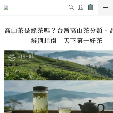
高山茶是綠茶嗎？台灣高山茶分類、
辨別指南｜天下第一好茶