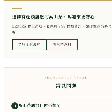
選擇有產銷履歷的高山茶，喝起來更安心
BESTEA 提供產地、履歷與 SGS 檢驗資訊，讓你在選茶時
據。
了解產銷履歷
看散茶系列
FREQUENTLY ASKED
常見問題
高山茶屬於什麼茶類？
Q