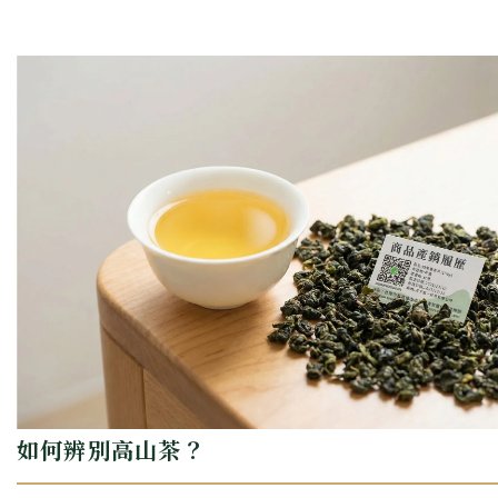
如何辨別高山茶？