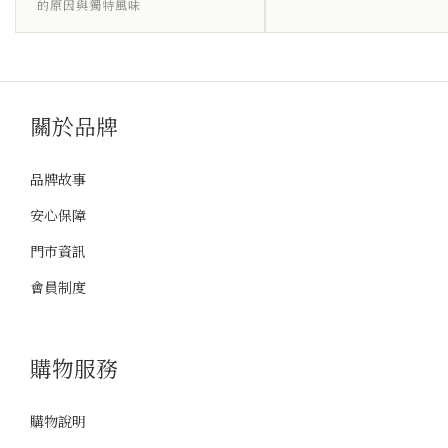
的原因與獨特風味
關於品牌
品牌故事
安心保障
門市資訊
會員制度
購物服務
購物說明