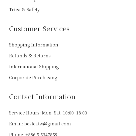
Trust & Safety
Customer Services
Shopping Information
Refunds & Returns
International Shipping
Corporate Purchasing
Contact Information
Service Hours: Mon–Sat, 10:00–18:00
Email: besteatw@gmail.com
Phone: +886 5 5347859